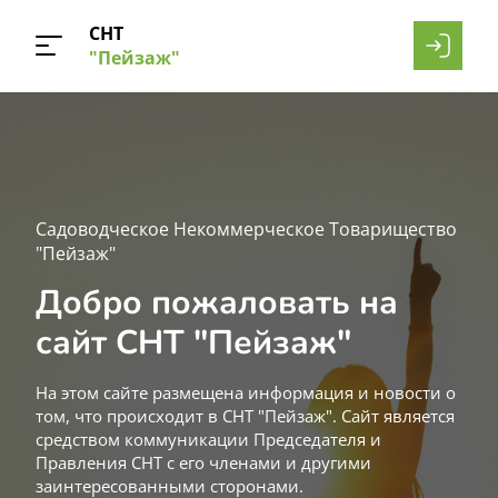
СНТ
"Пейзаж"
Садоводческое Некоммерческое Товарищество
"Пейзаж"
Добро пожаловать на
сайт СНТ "Пейзаж"
На этом сайте размещена информация и новости о
том, что происходит в СНТ "Пейзаж". Сайт является
средством коммуникации Председателя и
Правления СНТ с его членами и другими
заинтересованными сторонами.